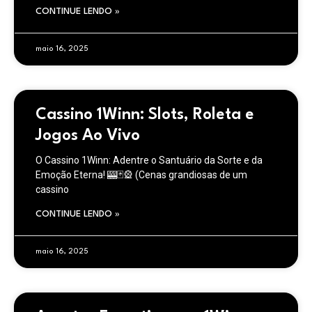
CONTINUE LENDO »
maio 16, 2025
Cassino 1Winn: Slots, Roleta e
Jogos Ao Vivo
O Cassino 1Winn: Adentre o Santuário da Sorte e da
Emoção Eterna! 🎰🃏🎡 (Cenas grandiosas de um
cassino
CONTINUE LENDO »
maio 16, 2025