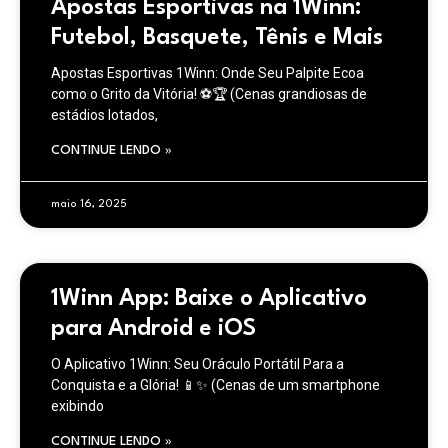
Apostas Esportivas na 1Winn:
Futebol, Basquete, Tênis e Mais
Apostas Esportivas 1Winn: Onde Seu Palpite Ecoa
como o Grito da Vitória! ⚽🏆 (Cenas grandiosas de
estádios lotados,
CONTINUE LENDO »
maio 16, 2025
1Winn App: Baixe o Aplicativo
para Android e iOS
O Aplicativo 1Winn: Seu Oráculo Portátil Para a
Conquista e a Glória! 📱✨ (Cenas de um smartphone
exibindo
CONTINUE LENDO »