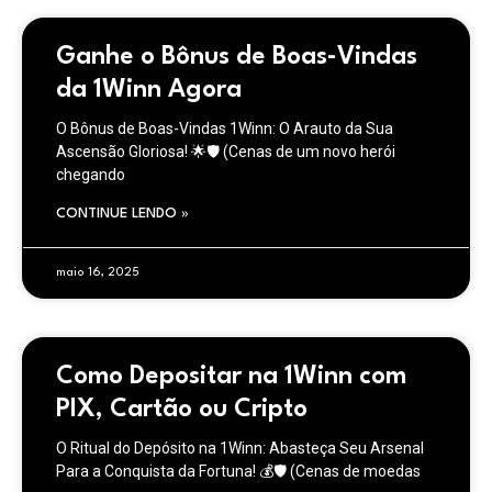
Ganhe o Bônus de Boas-Vindas
da 1Winn Agora
O Bônus de Boas-Vindas 1Winn: O Arauto da Sua
Ascensão Gloriosa! 🌟🛡️ (Cenas de um novo herói
chegando
CONTINUE LENDO »
maio 16, 2025
Como Depositar na 1Winn com
PIX, Cartão ou Cripto
O Ritual do Depósito na 1Winn: Abasteça Seu Arsenal
Para a Conquista da Fortuna! 💰🛡️ (Cenas de moedas