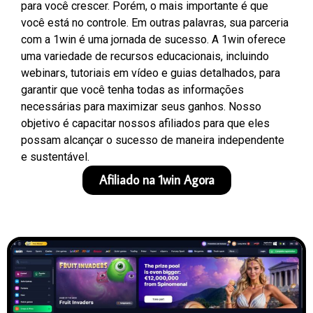
para você crescer. Porém, o mais importante é que
você está no controle. Em outras palavras, sua parceria
com a 1win é uma jornada de sucesso. A 1win oferece
uma variedade de recursos educacionais, incluindo
webinars, tutoriais em vídeo e guias detalhados, para
garantir que você tenha todas as informações
necessárias para maximizar seus ganhos. Nosso
objetivo é capacitar nossos afiliados para que eles
possam alcançar o sucesso de maneira independente
e sustentável.
Afiliado na 1win Agora