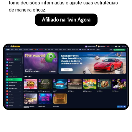
tome decisões informadas e ajuste suas estratégias
de maneira eficaz.
Afiliado na 1win Agora