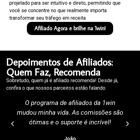
projetado para ser intuitivo e direto, permitindo que
você se concentre no que realmente importa:
transformar seu tráfego em receita.
Afiliado Agora e brilhe na 1win!
Depoimentos de Afiliados:
Quem Faz, Recomenda
Sobretudo, quem já é afiliado recomenda! Desde já,
confira o que nossos parceiros estão falando:
O programa de afiliados da 1win
mudou minha vida. As comissões são
s
ótimas e o suporte é incrível!
João