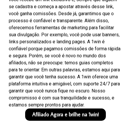
se cadastra e começa a apostar através desse link,
você ganha comissões. Desde já, garantimos que o
processo é confiável e transparente. Além disso,
oferecemos ferramentas de marketing para facilitar
sua divulgação. Por exemplo, você pode usar banners,
links personalizados e landing pages. A 1win é
confiável porque pagamos comissões de forma rápida
e segura. Porém, se você é novo no mundo dos
afiliados, não se preocupe: temos guias completos
para te orientar. Em outras palavras, estamos aqui para
garantir que você tenha sucesso. A 1win oferece uma
plataforma intuitiva e amigável, com suporte 24/7 para
garantir que você nunca fique no escuro. Nosso
compromisso é com sua tranquilidade e sucesso, e
estamos sempre prontos para ajudar.
Afiliado Agora e brilhe na 1win!