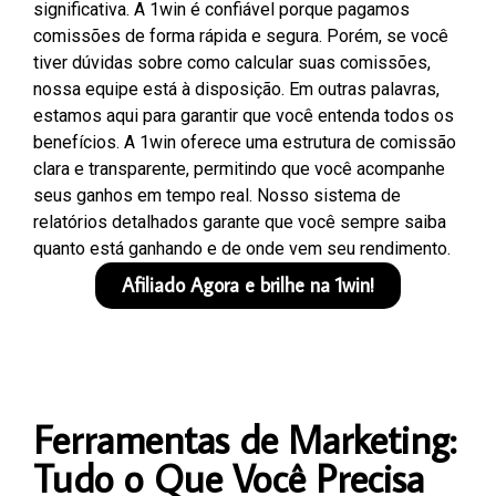
significativa. A 1win é confiável porque pagamos
comissões de forma rápida e segura. Porém, se você
tiver dúvidas sobre como calcular suas comissões,
nossa equipe está à disposição. Em outras palavras,
estamos aqui para garantir que você entenda todos os
benefícios. A 1win oferece uma estrutura de comissão
clara e transparente, permitindo que você acompanhe
seus ganhos em tempo real. Nosso sistema de
relatórios detalhados garante que você sempre saiba
quanto está ganhando e de onde vem seu rendimento.
Afiliado Agora e brilhe na 1win!
Ferramentas de Marketing:
Tudo o Que Você Precisa