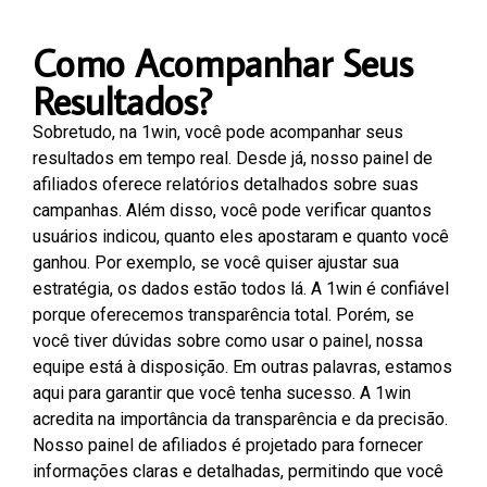
Como Acompanhar Seus
Resultados?
Sobretudo, na 1win, você pode acompanhar seus
resultados em tempo real. Desde já, nosso painel de
afiliados oferece relatórios detalhados sobre suas
campanhas. Além disso, você pode verificar quantos
usuários indicou, quanto eles apostaram e quanto você
ganhou. Por exemplo, se você quiser ajustar sua
estratégia, os dados estão todos lá. A 1win é confiável
porque oferecemos transparência total. Porém, se
você tiver dúvidas sobre como usar o painel, nossa
equipe está à disposição. Em outras palavras, estamos
aqui para garantir que você tenha sucesso. A 1win
acredita na importância da transparência e da precisão.
Nosso painel de afiliados é projetado para fornecer
informações claras e detalhadas, permitindo que você