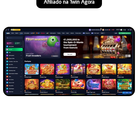
Afiliado na 1win Agora