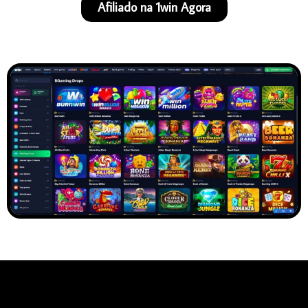
Afiliado na 1win Agora