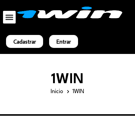
Cadastrar
Entrar
1WIN
Inicio
1WIN