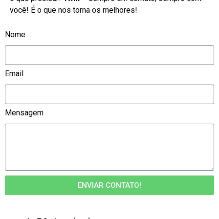
você! É o que nos torna os melhores!
Nome
Email
Mensagem
ENVIAR CONTATO!