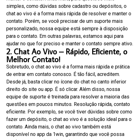
simples, como dúvidas sobre cadastro ou depósitos, o
chat ao vivo é a forma mais rápida de resolver e manter o
contato. Porém, se você precisar de um suporte mais
personalizado, nossa equipe está sempre à disposição
para o contato. Em outras palavras, estamos aqui para
ajudar no que for preciso e manter o contato sempre ativo.
2. Chat Ao Vivo – Rápido, Eficiente, o
Melhor Contato!
Sobretudo, o chat ao vivo é a forma mais rápida e prática
de entrar em contato conosco. É tão fácil, acreditem.
Desde já, basta clicar no ícone do chat no canto inferior
direito do site ou app. É só clicar. Além disso, nossa
equipe de suporte é treinada para resolver a maioria das
questões em poucos minutos. Resolução rápida, contato
eficiente. Por exemplo, se você tiver dúvidas sobre como
fazer um depósito, o chat ao vivo é a solução ideal para o
contato. Ainda mais, o chat ao vivo também está
disponível no app da 1win, garantindo que você possa