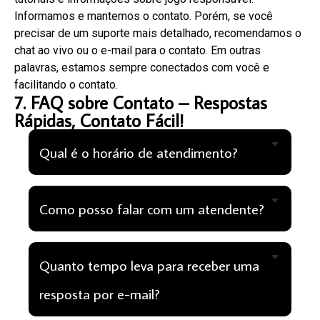
Informamos e mantemos o contato. Porém, se você
precisar de um suporte mais detalhado, recomendamos o
chat ao vivo ou o e-mail para o contato. Em outras
palavras, estamos sempre conectados com você e
facilitando o contato.
7. FAQ sobre Contato – Respostas
Rápidas, Contato Fácil!
Qual é o horário de atendimento?
Como posso falar com um atendente?
Quanto tempo leva para receber uma
resposta por e-mail?