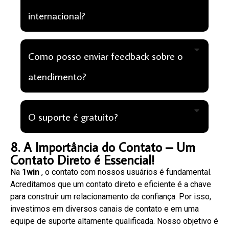
internacional?
Como posso enviar feedback sobre o
atendimento?
O suporte é gratuito?
8. A Importância do Contato – Um
Contato Direto é Essencial!
Na
1win
, o contato com nossos usuários é fundamental.
Acreditamos que um contato direto e eficiente é a chave
para construir um relacionamento de confiança. Por isso,
investimos em diversos canais de contato e em uma
equipe de suporte altamente qualificada. Nosso objetivo é