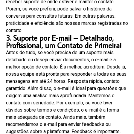
receber suporte de onde estiver e manter o contato.
Porém, se você preferir, pode salvar o histórico da
conversa para consultas futuras. Em outras palavras,
praticidade e eficiência são nossas marcas registradas no
contato.
3. Suporte por E-mail – Detalhado,
Profissional, um Contato de Primeira!
Antes de tudo, se você precisa de um suporte mais
detalhado ou deseja enviar documentos, o e-mail é a
melhor opção de contato. É a melhor, acreditem. Desde já,
nossa equipe está pronta para responder a todas as suas
mensagens em até 24 horas. Resposta rápida, contato
garantido. Além disso, o e-mail é ideal para questões que
exigem uma análise mais aprofundada. Mantemos o
contato com seriedade. Por exemplo, se você tiver
dúvidas sobre termos e condições, o e-mail é a forma
mais adequada de contato. Ainda mais, também
recomendamos o e-mail para enviar feedbacks ou
sugestões sobre a plataforma. Feedback é importante,