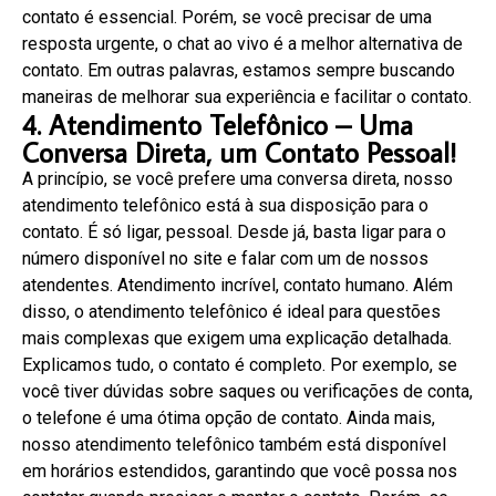
contato é essencial. Porém, se você precisar de uma
resposta urgente, o chat ao vivo é a melhor alternativa de
contato. Em outras palavras, estamos sempre buscando
maneiras de melhorar sua experiência e facilitar o contato.
4. Atendimento Telefônico – Uma
Conversa Direta, um Contato Pessoal!
A princípio, se você prefere uma conversa direta, nosso
atendimento telefônico está à sua disposição para o
contato. É só ligar, pessoal. Desde já, basta ligar para o
número disponível no site e falar com um de nossos
atendentes. Atendimento incrível, contato humano. Além
disso, o atendimento telefônico é ideal para questões
mais complexas que exigem uma explicação detalhada.
Explicamos tudo, o contato é completo. Por exemplo, se
você tiver dúvidas sobre saques ou verificações de conta,
o telefone é uma ótima opção de contato. Ainda mais,
nosso atendimento telefônico também está disponível
em horários estendidos, garantindo que você possa nos