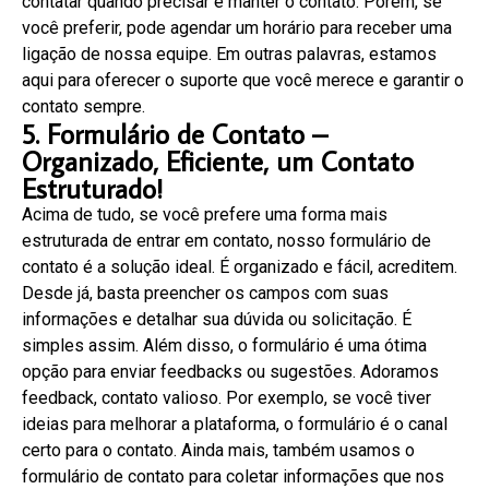
contatar quando precisar e manter o contato. Porém, se
você preferir, pode agendar um horário para receber uma
ligação de nossa equipe. Em outras palavras, estamos
aqui para oferecer o suporte que você merece e garantir o
contato sempre.
5. Formulário de Contato –
Organizado, Eficiente, um Contato
Estruturado!
Acima de tudo, se você prefere uma forma mais
estruturada de entrar em contato, nosso formulário de
contato é a solução ideal. É organizado e fácil, acreditem.
Desde já, basta preencher os campos com suas
informações e detalhar sua dúvida ou solicitação. É
simples assim. Além disso, o formulário é uma ótima
opção para enviar feedbacks ou sugestões. Adoramos
feedback, contato valioso. Por exemplo, se você tiver
ideias para melhorar a plataforma, o formulário é o canal
certo para o contato. Ainda mais, também usamos o
formulário de contato para coletar informações que nos