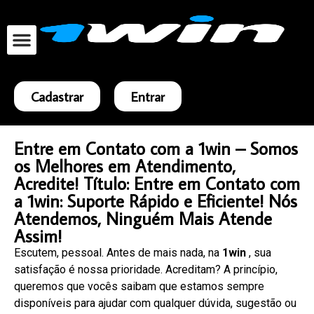
Cadastrar
Entrar
Entre em Contato com a 1win – Somos
os Melhores em Atendimento,
Acredite! Título: Entre em Contato com
a 1win: Suporte Rápido e Eficiente! Nós
Atendemos, Ninguém Mais Atende
Assim!
Escutem, pessoal. Antes de mais nada, na
1win
, sua
satisfação é nossa prioridade. Acreditam? A princípio,
queremos que vocês saibam que estamos sempre
disponíveis para ajudar com qualquer dúvida, sugestão ou