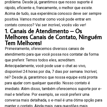
problema. Desde já, garantimos que nosso suporte é
rápido, eficiente e, francamente, o melhor que existe.
Acima de tudo, sua experiência conosco deve ser sempre
positiva. Vamos mostrar como você pode entrar em
contato conosco? Vai ser incrível, vocês vão ver!
1. Canais de Atendimento – Os
Melhores Canais de Contato, Ninguém
Tem Melhores!
Primeiramente, oferecemos diversos canais de
atendimento para que você possa nos contatar da forma
que preferir. Temos todos eles, acreditem.
Antecipadamente, você pode usar o chat ao vivo,
disponível 24 horas por dia, 7 dias por semana. Incrível,
né? Desde já, garantimos que nossa equipe está pronta
para ajudar com qualquer questão. Nosso contato é
imediato. Além disso, também oferecemos suporte por e-
mail e telefone. Por exemplo, se você preferir uma
conversa mais detalhada, o e-mail é uma ótima opção para
manter o contato. Ainda mais, para questões mais