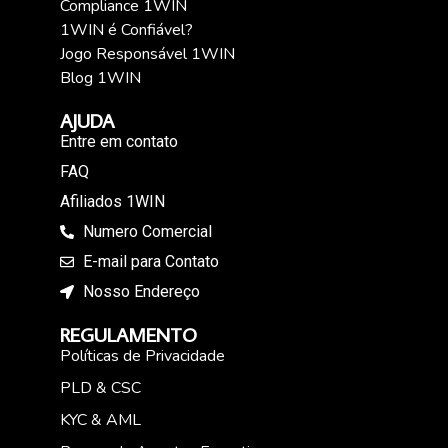
Compliance 1WIN
1WIN é Confiável?
Jogo Responsável 1WIN
Blog 1WIN
AJUDA
Entre em contato
FAQ
Afiliados 1WIN
Numero Comercial
E-mail para Contato
Nosso Endereço
REGULAMENTO
Políticas de Privacidade
PLD & CSC
KYC & AML