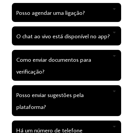
Posso agendar uma ligação?
O chat ao vivo está disponível no app?
Como enviar documentos para
verificação?
Posso enviar sugestões pela
plataforma?
Há um número de telefone