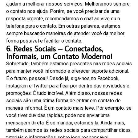
ajudam a melhorar nossos serviços. Melhoramos sempre,
o contato nos ajuda. Porém, se você precisar de uma
resposta urgente, recomendamos o chat ao vivo ou o
telefone para o contato. Em outras palavras, estamos
sempre buscando maneiras de atender você da melhor
forma possível e facilitar o contato.
6. Redes Sociais – Conectados,
Informais, um Contato Moderno!
Sobretudo, também estamos presentes nas redes sociais
para manter você informado e oferecer suporte adicional.
É o futuro, pessoal! Desde já, siga-nos no Facebook,
Instagram e Twitter para ficar por dentro das novidades e
promoções. É tudo incrível. Além disso, nossas redes
sociais são uma ótima forma de entrar em contato de
maneira informal. É um contato mais leve. Por exemplo, se
você tiver dúvidas rápidas, pode nos enviar uma
mensagem direta. É só mandar, estamos lá. Ainda mais,
também usamos as redes sociais para compartilhar dicas,
tutoriais e informações sobre jogo responsável.