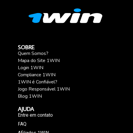
SOBRE
Quem Somos?
Mapa do Site 1WIN
Login 1WIN
Compliance 1WIN
1WIN é Confiável?
Jogo Responsável 1WIN
Blog 1WIN
AJUDA
Entre em contato
FAQ
Afiliados 1WIN