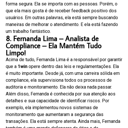
forma segura. Ela se importa com as pessoas. Porém, o
que ela mais gosta é de receber feedback positivo dos
usuários. Em outras palavras, ela está sempre buscando
maneiras de melhorar o atendimento. E ela está fazendo
um trabalho fantástico.
8. Fernanda Lima – Analista de
Compliance – Ela Mantém Tudo
Limpo!
Acima de tudo, Fernanda Lima é a responsável por garantir
que a
1win
opere dentro das leis e regulamentações. Ela
é muito importante. Desde já, com uma carreira sólida em
compliance, ela supervisiona todos os processos de
auditoria e monitoramento. Ela não deixa nada passar.
Além disso, Fernanda é conhecida por sua atenção aos
detalhes e sua capacidade de identificar riscos. Por
exemplo, ela implementou novos sistemas de
monitoramento que aumentaram a segurança das
transações. Ela está sempre atenta. Ainda mais, Fernanda