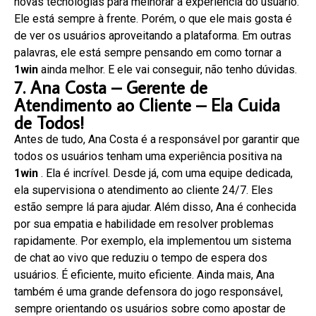
novas tecnologias para melhorar a experiência do usuário.
Ele está sempre à frente. Porém, o que ele mais gosta é
de ver os usuários aproveitando a plataforma. Em outras
palavras, ele está sempre pensando em como tornar a
1win
ainda melhor. E ele vai conseguir, não tenho dúvidas.
7. Ana Costa – Gerente de
Atendimento ao Cliente – Ela Cuida
de Todos!
Antes de tudo, Ana Costa é a responsável por garantir que
todos os usuários tenham uma experiência positiva na
1win
. Ela é incrível. Desde já, com uma equipe dedicada,
ela supervisiona o atendimento ao cliente 24/7. Eles
estão sempre lá para ajudar. Além disso, Ana é conhecida
por sua empatia e habilidade em resolver problemas
rapidamente. Por exemplo, ela implementou um sistema
de chat ao vivo que reduziu o tempo de espera dos
usuários. É eficiente, muito eficiente. Ainda mais, Ana
também é uma grande defensora do jogo responsável,
sempre orientando os usuários sobre como apostar de