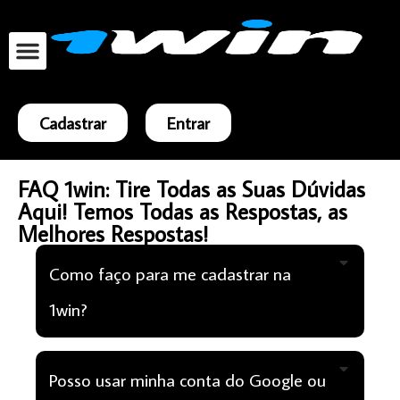
Cadastrar
Entrar
FAQ 1win: Tire Todas as Suas Dúvidas
Aqui! Temos Todas as Respostas, as
Melhores Respostas!
Como faço para me cadastrar na
1win?
Posso usar minha conta do Google ou