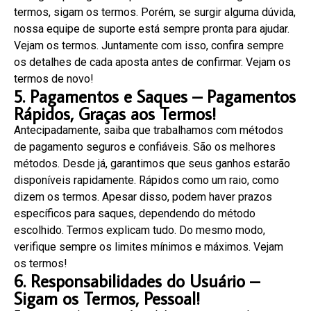
termos, sigam os termos. Porém, se surgir alguma dúvida,
nossa equipe de suporte está sempre pronta para ajudar.
Vejam os termos. Juntamente com isso, confira sempre
os detalhes de cada aposta antes de confirmar. Vejam os
termos de novo!
5. Pagamentos e Saques – Pagamentos
Rápidos, Graças aos Termos!
Antecipadamente, saiba que trabalhamos com métodos
de pagamento seguros e confiáveis. São os melhores
métodos. Desde já, garantimos que seus ganhos estarão
disponíveis rapidamente. Rápidos como um raio, como
dizem os termos. Apesar disso, podem haver prazos
específicos para saques, dependendo do método
escolhido. Termos explicam tudo. Do mesmo modo,
verifique sempre os limites mínimos e máximos. Vejam
os termos!
6. Responsabilidades do Usuário –
Sigam os Termos, Pessoal!