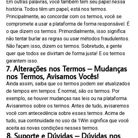
Em outras palavras, você também tem seu papel nessa
história. Todos têm um papel, está nos termos.
Principalmente, ao concordar com os termos, você se
compromete a usar a plataforma de forma responsável. É
o que dizem os termos. Primordialmente, isso significa
não tentar burlar as regras ou usar métodos fraudulentos.
Não façam isso, dizem os termos. Sobretudo, a gente
quer que todos se divirtam de forma justa! E os termos
garantem isso.
7. Alterações nos Termos – Mudanças
nos Termos, Avisamos Vocês!
Ainda assim, saiba que os termos podem ser atualizados
de tempos em tempos. É normal, são os termos. Por
exemplo, se houver mudanças nas leis ou na plataforma.
Avisaremos sobre os termos. Antes de tudo, avisaremos
você com antecedência sobre esses termos. Acima de
tudo, sua continuidade no uso da 1Win significa que você
aceita as novas condições nesses termos.
8. Suporte e Dúvidas – Dúvidas nos