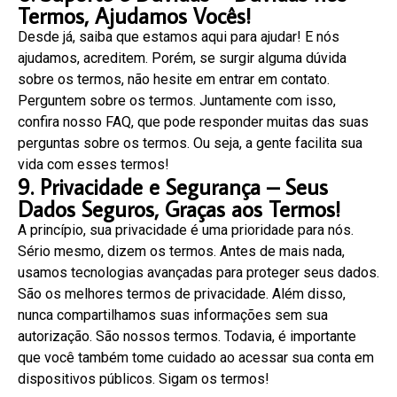
Termos, Ajudamos Vocês!
Desde já, saiba que estamos aqui para ajudar! E nós
ajudamos, acreditem. Porém, se surgir alguma dúvida
sobre os termos, não hesite em entrar em contato.
Perguntem sobre os termos. Juntamente com isso,
confira nosso FAQ, que pode responder muitas das suas
perguntas sobre os termos. Ou seja, a gente facilita sua
vida com esses termos!
9. Privacidade e Segurança – Seus
Dados Seguros, Graças aos Termos!
A princípio, sua privacidade é uma prioridade para nós.
Sério mesmo, dizem os termos. Antes de mais nada,
usamos tecnologias avançadas para proteger seus dados.
São os melhores termos de privacidade. Além disso,
nunca compartilhamos suas informações sem sua
autorização. São nossos termos. Todavia, é importante
que você também tome cuidado ao acessar sua conta em
dispositivos públicos. Sigam os termos!