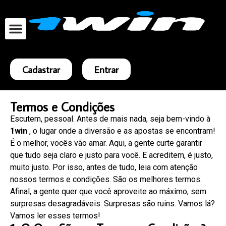
Cadastrar
Entrar
Termos e Condições
Escutem, pessoal. Antes de mais nada, seja bem-vindo à
1win
, o lugar onde a diversão e as apostas se encontram!
É o melhor, vocês vão amar. Aqui, a gente curte garantir
que tudo seja claro e justo para você. E acreditem, é justo,
muito justo. Por isso, antes de tudo, leia com atenção
nossos termos e condições. São os melhores termos.
Afinal, a gente quer que você aproveite ao máximo, sem
surpresas desagradáveis. Surpresas são ruins. Vamos lá?
Vamos ler esses termos!