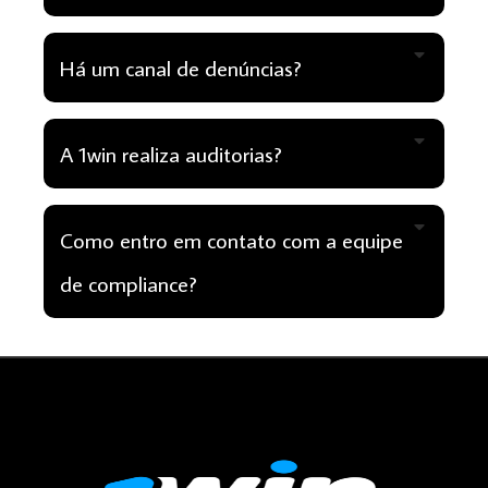
Há um canal de denúncias?
A 1win realiza auditorias?
Como entro em contato com a equipe
de compliance?