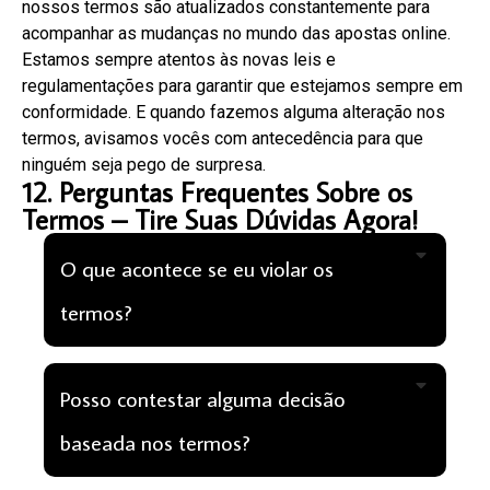
nossos termos são atualizados constantemente para
acompanhar as mudanças no mundo das apostas online.
Estamos sempre atentos às novas leis e
regulamentações para garantir que estejamos sempre em
conformidade. E quando fazemos alguma alteração nos
termos, avisamos vocês com antecedência para que
ninguém seja pego de surpresa.
12. Perguntas Frequentes Sobre os
Termos – Tire Suas Dúvidas Agora!
O que acontece se eu violar os
termos?
Posso contestar alguma decisão
baseada nos termos?