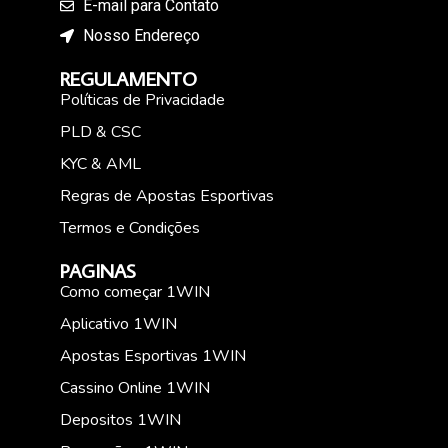
E-mail para Contato
Nosso Endereço
REGULAMENTO
Políticas de Privacidade
PLD & CSC
KYC & AML
Regras de Apostas Esportivas
Termos e Condições
PAGINAS
Como começar 1WIN
Aplicativo 1WIN
Apostas Esportivas 1WIN
Cassino Online 1WIN
Depositos 1WIN