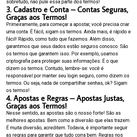
sobretudo, não pule essa parte dos termos!
3. Cadastro e Conta – Contas Seguras,
Graças aos Termos!
Primeiramente, para começar a apostar, você precisa criar
uma conta. É fácil, sigam os termos. Ainda mais, é rápido e
fácil! Rápido, como tudo que fazemos. Além disso,
garantimos que seus dados estão seguros conosco. São
os termos que garantem isso. Por exemplo, usamos
criptografia para proteger suas informações. É o que
dizem os termos. Contudo, lembre-se: você é
responsável por manter seu login seguro, como dizem os
termos. Ou seja, nada de compartilhar senhas, ok? Sigam
os termos!
4. Apostas e Regras – Apostas Justas,
Graças aos Termos!
Nesse sentido, as apostas são o nosso forte! São as
melhores apostas. Bem como a diversão que elas trazem.
É muita diversão, acreditem. Todavia, é importante seguir
as regras para garantir que tudo corra bem. Regras nos