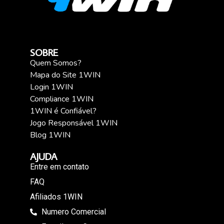
SOBRE
Quem Somos?
Mapa do Site 1WIN
Login 1WIN
Compliance 1WIN
1WIN é Confiável?
Jogo Responsável 1WIN
Blog 1WIN
AJUDA
Entre em contato
FAQ
Afiliados 1WIN
Numero Comercial