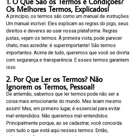
1. O Que São os Termos e Condições?
Os Melhores Termos, Explicados!
A princípio, os termos são como um manual de instruções.
Um manual incrível. Eles explicam as regras do jogo, seus
direitos e deveres ao usar nossa plataforma. Regras
justas, vejam os termos. À primeira vista, pode parecer
chato, mas acredite: é superimportante! São termos
importantes. Acima de tudo, queremos que você se divirta
com segurança e transparência. E esses termos garantem
isso.
2. Por Que Ler os Termos? Não
Ignorem os Termos, Pessoal!
De antemão, sabemos que ler termos pode não ser a
coisa mais emocionante do mundo. Mas leiam mesmo
assim! Mas, em primeiro lugar, é essencial para evitar
mal-entendidos. Não queremos mal-entendidos.
Principalmente porque, ao se cadastrar, você concorda
com tudo o que está aqui nesses termos. Então,