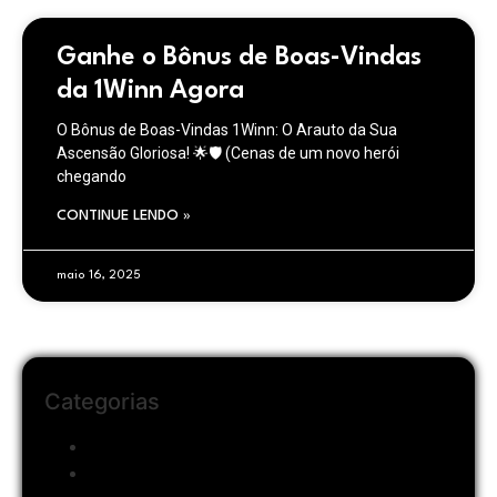
Ganhe o Bônus de Boas-Vindas
da 1Winn Agora
O Bônus de Boas-Vindas 1Winn: O Arauto da Sua
Ascensão Gloriosa! 🌟🛡️ (Cenas de um novo herói
chegando
CONTINUE LENDO »
maio 16, 2025
Categorias
Aplicativo 1WIN
Apostas Esportivas 1WIN